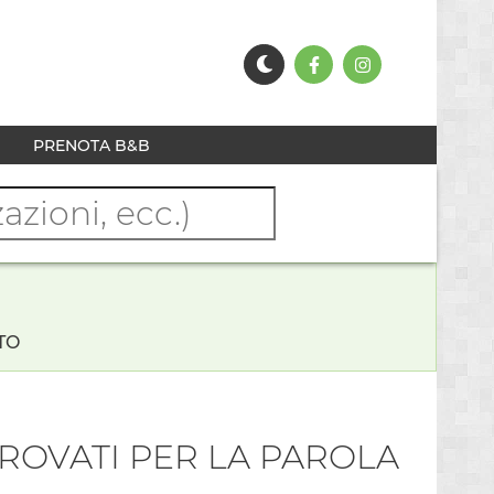
PRENOTA B&B
TO
 TROVATI PER LA PAROLA