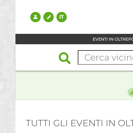
EVENTI IN OLTREP
TUTTI GLI EVENTI IN O