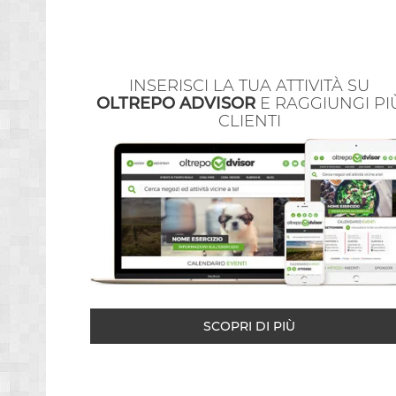
INSERISCI LA TUA ATTIVITÀ SU
OLTREPO ADVISOR
E RAGGIUNGI PI
CLIENTI
SCOPRI DI PIÙ