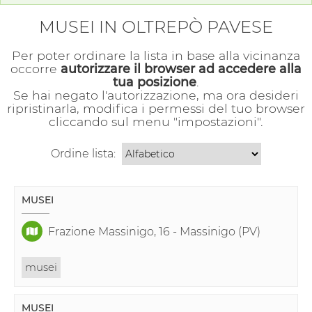
MUSEI IN OLTREPÒ PAVESE
Per poter ordinare la lista in base alla vicinanza
occorre
autorizzare il browser ad accedere alla
tua posizione
.
Se hai negato l'autorizzazione, ma ora desideri
ripristinarla, modifica i permessi del tuo browser
cliccando sul menu "impostazioni".
Ordine lista:
MUSEI
Frazione Massinigo, 16 - Massinigo (PV)
musei
MUSEI