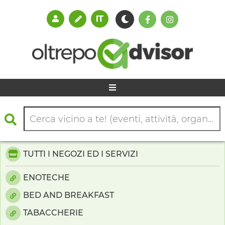
TUTTI I NEGOZI ED I SERVIZI
ENOTECHE
BED AND BREAKFAST
TABACCHERIE