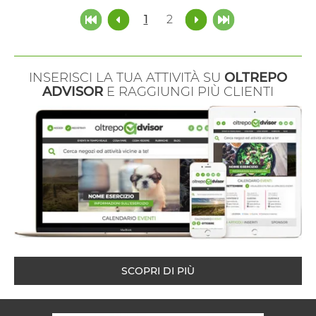
1
2
INSERISCI LA TUA ATTIVITÀ SU
OLTREPO
ADVISOR
E RAGGIUNGI PIÙ CLIENTI
SCOPRI DI PIÙ