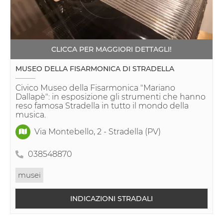
CLICCA PER MAGGIORI DETTAGLI!
MUSEO DELLA FISARMONICA DI STRADELLA
Civico Museo della Fisarmonica "Mariano
Dallapè": in esposizione gli strumenti che hanno
reso famosa Stradella in tutto il mondo della
musica.
Via Montebello, 2 - Stradella (PV)
038548870
musei
INDICAZIONI STRADALI