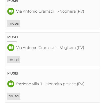
MUSEI
Via Antonio Gramsci, 1 - Voghera (PV)
musei
MUSEI
Via Antonio Gramsci, 1 - Voghera (PV)
musei
MUSEI
frazione villa, 1 - Montalto pavese (PV)
musei