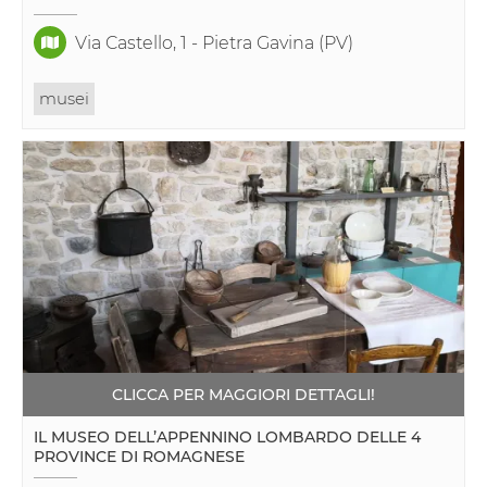
Via Castello, 1 - Pietra Gavina (PV)
musei
CLICCA PER MAGGIORI DETTAGLI!
IL MUSEO DELL’APPENNINO LOMBARDO DELLE 4
PROVINCE DI ROMAGNESE