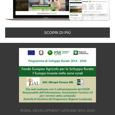
SCOPRI DI PIÙ
RURAL DEVELOPMENT GATEWAY 2014-2020