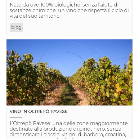
Nato da uve 100% biologiche, senza l’aiuto di
sostanze chimiche: un vino che rispetta il ciclo di
vita del suo territorio
blog
VINO IN OLTREPÒ PAVESE
L’Oltrepò Pavese: una delle zone maggiormente
destinate alla produzione di pinot nero, senza
dimenticare i classici vitigni di barbera, croatina,