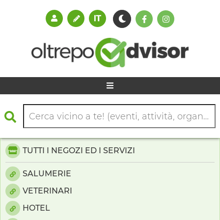
TUTTI I NEGOZI ED I SERVIZI
SALUMERIE
VETERINARI
HOTEL