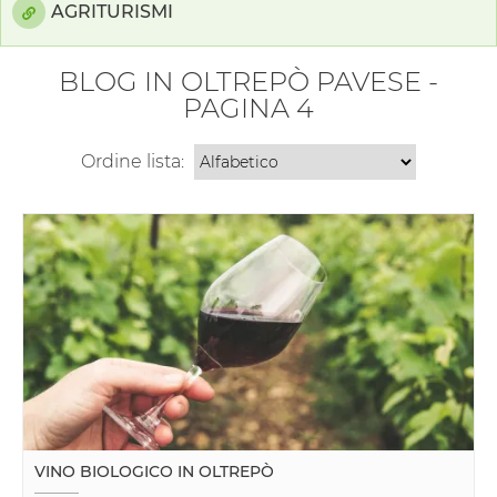
AGRITURISMI
BLOG IN OLTREPÒ PAVESE -
PAGINA 4
Ordine lista:
VINO BIOLOGICO IN OLTREPÒ