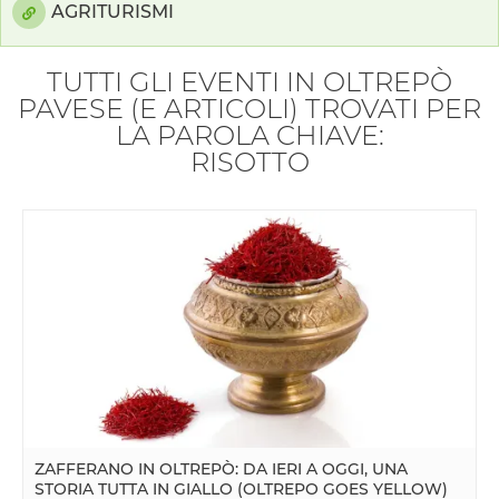
AGRITURISMI
TUTTI GLI EVENTI IN OLTREPÒ
PAVESE (E ARTICOLI) TROVATI PER
LA PAROLA CHIAVE:
RISOTTO
ZAFFERANO IN OLTREPÒ: DA IERI A OGGI, UNA
STORIA TUTTA IN GIALLO (OLTREPO GOES YELLOW)