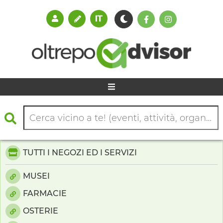
TUTTI I NEGOZI ED I SERVIZI
MUSEI
FARMACIE
OSTERIE