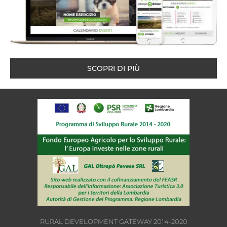
SCOPRI DI PIÙ
RURAL DEVELOPMENT GATEWAY 2014-2020