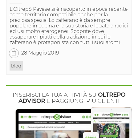
L'Oltrepò Pavese si è riscoperto in epoca recente
come territorio compatibile anche per la
preziosa spezia. Lo zafferano è da sempre
popolare in cucina e la sua storia è legata a radici
ed usi molto eterogenei. Scoprite dove
assaporare i piatti della tradizione in cui lo
zafferano è protagonista con tutti i suoi aromi.
28 Maggio 2019
blog
INSERISCI LA TUA ATTIVITÀ SU
OLTREPO
ADVISOR
E RAGGIUNGI PIÙ CLIENTI