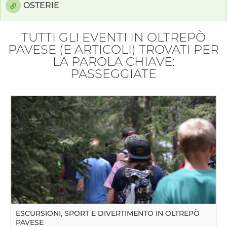
OSTERIE
TUTTI GLI EVENTI IN OLTREPÒ
PAVESE (E ARTICOLI) TROVATI PER
LA PAROLA CHIAVE:
PASSEGGIATE
ESCURSIONI, SPORT E DIVERTIMENTO IN OLTREPÒ
PAVESE