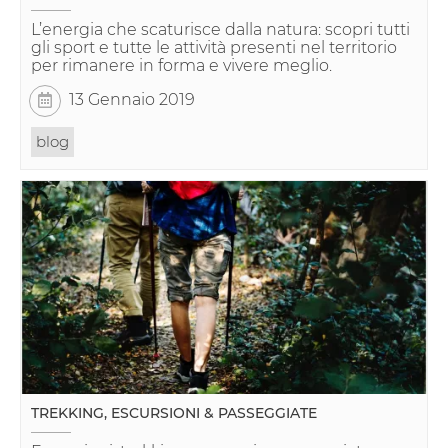
L’energia che scaturisce dalla natura: scopri tutti
gli sport e tutte le attività presenti nel territorio
per rimanere in forma e vivere meglio.
13 Gennaio 2019
blog
TREKKING, ESCURSIONI & PASSEGGIATE