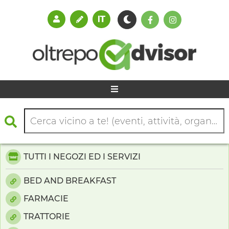
TUTTI I NEGOZI ED I SERVIZI
BED AND BREAKFAST
FARMACIE
TRATTORIE