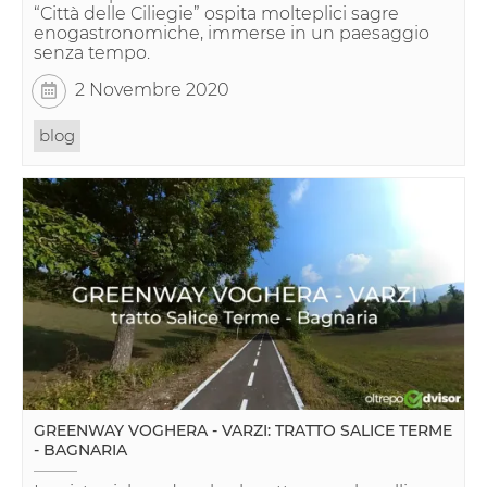
“Città delle Ciliegie” ospita molteplici sagre
enogastronomiche, immerse in un paesaggio
senza tempo.
2 Novembre 2020
blog
GREENWAY VOGHERA - VARZI: TRATTO SALICE TERME
- BAGNARIA