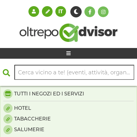
TUTTI I NEGOZI ED I SERVIZI
HOTEL
TABACCHERIE
SALUMERIE