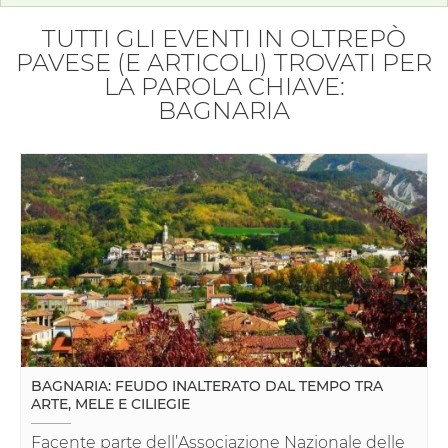
TUTTI GLI EVENTI IN OLTREPÒ
PAVESE (E ARTICOLI) TROVATI PER
LA PAROLA CHIAVE:
BAGNARIA
BAGNARIA: FEUDO INALTERATO DAL TEMPO TRA
ARTE, MELE E CILIEGIE
Facente parte dell’Associazione Nazionale delle