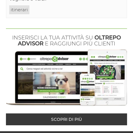
itinerari
INSERISCI LA TUA ATTIVITÀ SU
OLTREPO
ADVISOR
E RAGGIUNGI PIÙ CLIENTI
SCOPRI DI PIÙ