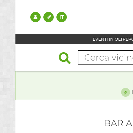
EVENTI IN OLTREP
BAR A