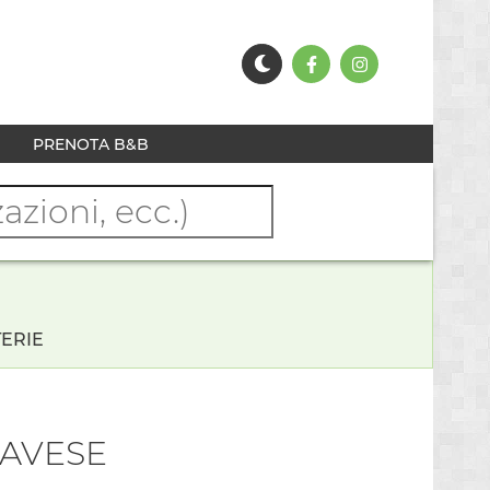
PRENOTA B&B
ERIE
PAVESE