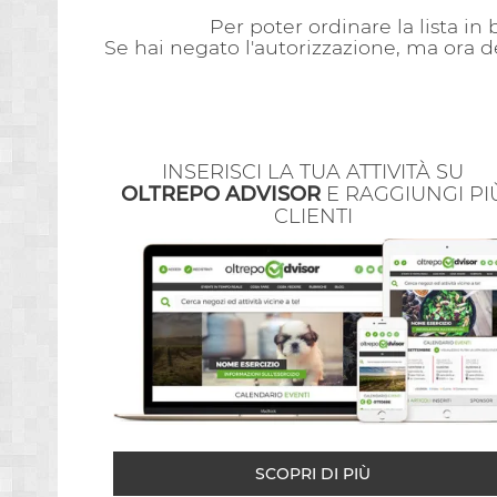
Per poter ordinare la lista in
Se hai negato l'autorizzazione, ma ora d
INSERISCI LA TUA ATTIVITÀ SU
OLTREPO ADVISOR
E RAGGIUNGI PI
CLIENTI
SCOPRI DI PIÙ