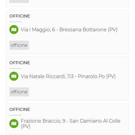
OFFICINE
Via I Maggio, 6 - Bressana Bottarone (PV)
officine
OFFICINE
Via Natale Riccardi, 113 - Pinarolo Po (PV)
officine
OFFICINE
Frazione Braccio, 9 - San Damiano Al Colle
(PV)