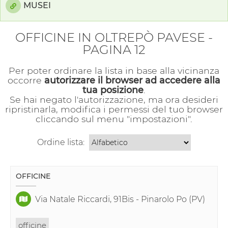
MUSEI
OFFICINE IN OLTREPÒ PAVESE -
PAGINA 12
Per poter ordinare la lista in base alla vicinanza
occorre
autorizzare il browser ad accedere alla
tua posizione
.
Se hai negato l'autorizzazione, ma ora desideri
ripristinarla, modifica i permessi del tuo browser
cliccando sul menu "impostazioni".
Ordine lista:
OFFICINE
Via Natale Riccardi, 91Bis - Pinarolo Po (PV)
officine