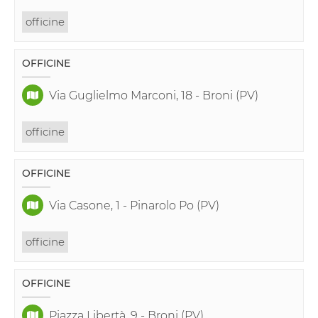
officine
OFFICINE
Via Guglielmo Marconi, 18 - Broni (PV)
officine
OFFICINE
Via Casone, 1 - Pinarolo Po (PV)
officine
OFFICINE
Piazza Libertà, 9 - Broni (PV)