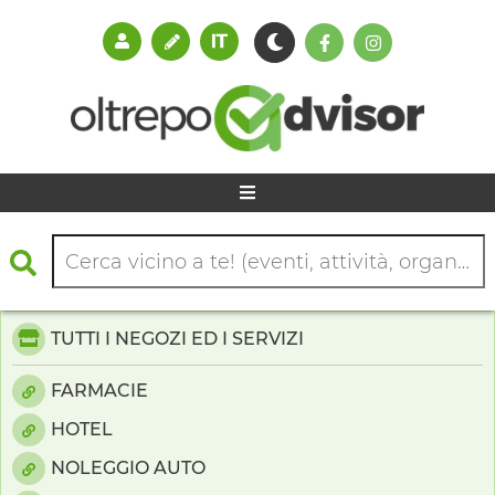
TUTTI I NEGOZI ED I SERVIZI
FARMACIE
HOTEL
NOLEGGIO AUTO