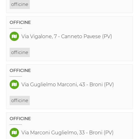
officine
OFFICINE
Via Vigalone, 7 - Canneto Pavese (PV)
officine
OFFICINE
Via Guglielmo Marconi, 43 - Broni (PV)
officine
OFFICINE
Via Marconi Guglielmo, 33 - Broni (PV)