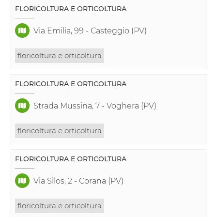
FLORICOLTURA E ORTICOLTURA
Via Emilia, 99 - Casteggio (PV)
floricoltura e orticoltura
FLORICOLTURA E ORTICOLTURA
Strada Mussina, 7 - Voghera (PV)
floricoltura e orticoltura
FLORICOLTURA E ORTICOLTURA
Via Silos, 2 - Corana (PV)
floricoltura e orticoltura