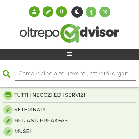
TUTTI I NEGOZI ED I SERVIZI
VETERINARI
BED AND BREAKFAST
MUSEI