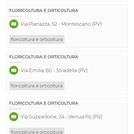
FLORICOLTURA E ORTICOLTURA
Via Pianazza, 52 - Montescano (PV)
floricoltura e orticoltura
FLORICOLTURA E ORTICOLTURA
Via Emilia, 60 - Stradella (PV)
floricoltura e orticoltura
FLORICOLTURA E ORTICOLTURA
Via Suppellone, 24 - Verrua Po (PV)
floricoltura e orticoltura