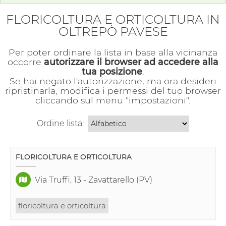
FLORICOLTURA E ORTICOLTURA IN
OLTREPÒ PAVESE
Per poter ordinare la lista in base alla vicinanza
occorre
autorizzare il browser ad accedere alla
tua posizione
.
Se hai negato l'autorizzazione, ma ora desideri
ripristinarla, modifica i permessi del tuo browser
cliccando sul menu "impostazioni".
Ordine lista:
FLORICOLTURA E ORTICOLTURA
Via Truffi, 13 - Zavattarello (PV)
floricoltura e orticoltura