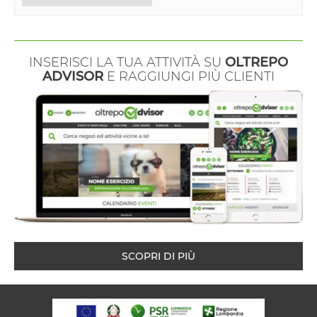
INSERISCI LA TUA ATTIVITÀ SU
OLTREPO
ADVISOR
E RAGGIUNGI PIÙ CLIENTI
SCOPRI DI PIÙ