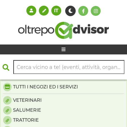
TUTTI I NEGOZI ED I SERVIZI
VETERINARI
SALUMERIE
TRATTORIE