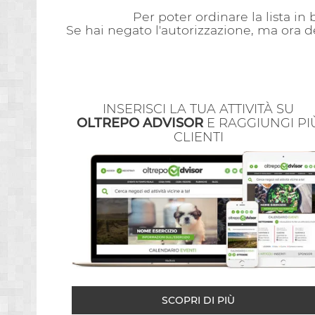
Per poter ordinare la lista in
Se hai negato l'autorizzazione, ma ora d
INSERISCI LA TUA ATTIVITÀ SU
OLTREPO ADVISOR
E RAGGIUNGI PI
CLIENTI
SCOPRI DI PIÙ