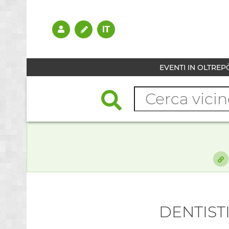
EVENTI IN OLTREP
DENTIST