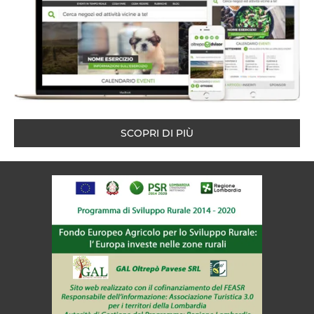
SCOPRI DI PIÙ