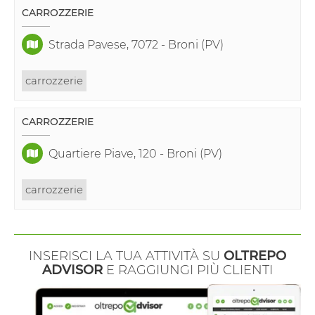
CARROZZERIE
Strada Pavese, 7072 - Broni (PV)
carrozzerie
CARROZZERIE
Quartiere Piave, 120 - Broni (PV)
carrozzerie
INSERISCI LA TUA ATTIVITÀ SU
OLTREPO
ADVISOR
E RAGGIUNGI PIÙ CLIENTI