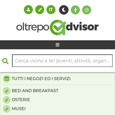
TUTTI I NEGOZI ED I SERVIZI
BED AND BREAKFAST
OSTERIE
MUSEI