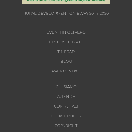
RURAL DEVELOPMENT GATEWAY 2014-2020
EVENTI IN OLTREPÒ
PERCORSI TEMATICI
ITINERARI
BLOG
PRENOTA B&B
CHI SIAMO
AZIENDE
CONTATTACI
COOKIE POLICY
COPYRIGHT