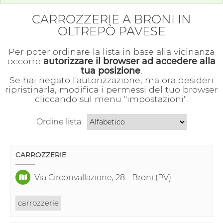
CARROZZERIE A BRONI IN
OLTREPÒ PAVESE
Per poter ordinare la lista in base alla vicinanza
occorre
autorizzare il browser ad accedere alla
tua posizione
.
Se hai negato l'autorizzazione, ma ora desideri
ripristinarla, modifica i permessi del tuo browser
cliccando sul menu "impostazioni".
Ordine lista:
CARROZZERIE
Via Circonvallazione, 28 - Broni (PV)
carrozzerie