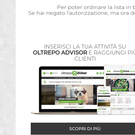
Per poter ordinare la lista in
Se hai negato l'autorizzazione, ma ora d
INSERISCI LA TUA ATTIVITÀ SU
OLTREPO ADVISOR
E RAGGIUNGI PI
CLIENTI
SCOPRI DI PIÙ