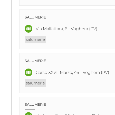
SALUMERIE
Via Malfattani, 6 - Voghera (PV)
salumerie
SALUMERIE
Corso XXVII Marzo, 46 - Voghera (PV)
salumerie
SALUMERIE