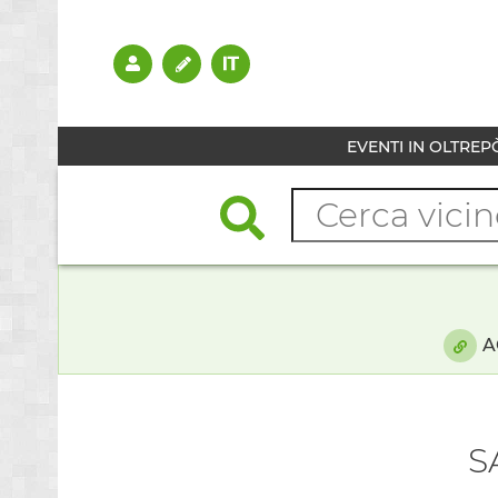
EVENTI IN OLTREP
A
S