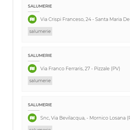
SALUMERIE
Via Crispi Franceso, 24 - Santa Maria De
salumerie
SALUMERIE
Via Franco Ferraris, 27 - Pizzale (PV)
salumerie
SALUMERIE
Snc, Via Bevilacqua, - Mornico Losana (
salumerie