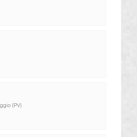
ggio (PV)