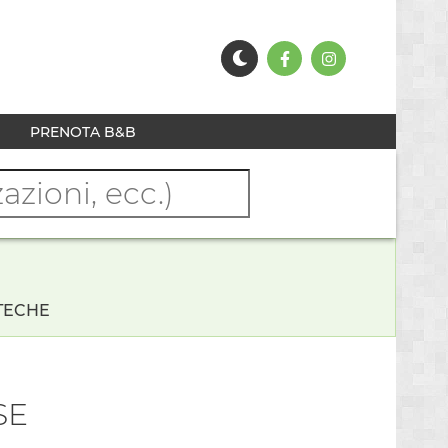
PRENOTA B&B
TECHE
SE