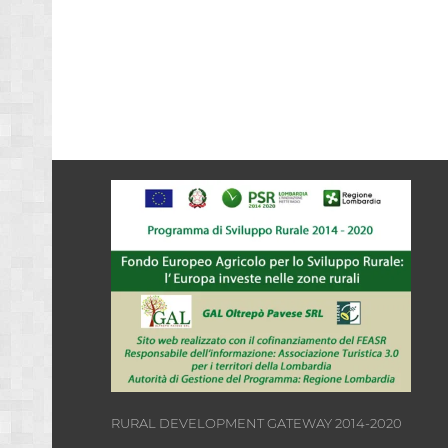
RURAL DEVELOPMENT GATEWAY 2014-2020