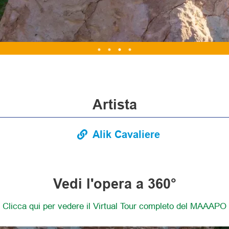
Artista
Alik Cavaliere
Vedi l'opera a 360°
Clicca qui per vedere il Virtual Tour completo del MAAAPO