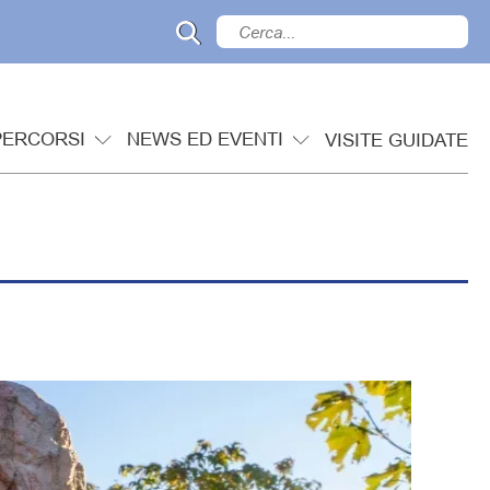
PERCORSI
NEWS ED EVENTI
VISITE GUIDATE